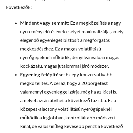
következők:
Mindent vagy semmit
: Ez a megközelítés a nagy
nyeremény elérésének esélyét maximalizálja, amely
elegendő egyenleget biztosít a megforgatás
megkezdéséhez. Ez a magas volatilitású
nyerőgépeknél működik, de nyilvánvalóan magas
kockázatú, magas jutalommal járó módszer.
Egyenleg felépítése
: Ez egy konzervatívabb
megközelítés. A cél az, hogy a 20 pörgetést
valamennyi egyenleggel zárja, még ha az kicsi is,
amelyet aztán átvihet a következő fázisba. Ez a
közepes-alacsony volatilitású nyerőgépeknél
működik a legjobban, kontrolláltabb módszert
kínál, de valószínűleg kevesebb pénzt a következő