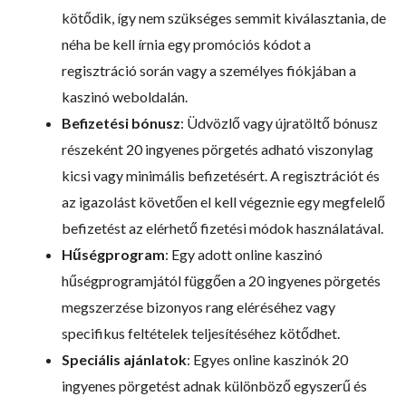
kötődik, így nem szükséges semmit kiválasztania, de
néha be kell írnia egy promóciós kódot a
regisztráció során vagy a személyes fiókjában a
kaszinó weboldalán.
Befizetési bónusz
: Üdvözlő vagy újratöltő bónusz
részeként 20 ingyenes pörgetés adható viszonylag
kicsi vagy minimális befizetésért. A regisztrációt és
az igazolást követően el kell végeznie egy megfelelő
befizetést az elérhető fizetési módok használatával.
Hűségprogram
: Egy adott online kaszinó
hűségprogramjától függően a 20 ingyenes pörgetés
megszerzése bizonyos rang eléréséhez vagy
specifikus feltételek teljesítéséhez kötődhet.
Speciális ajánlatok
: Egyes online kaszinók 20
ingyenes pörgetést adnak különböző egyszerű és