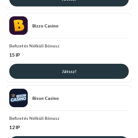
Bizzo Casino
Befizetés Nélküli Bónusz
15 IP
Játssz!
Bison Casino
Befizetés Nélküli Bónusz
12 IP