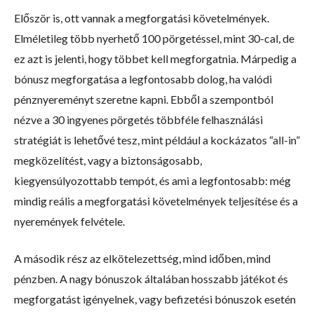
Először is, ott vannak a megforgatási követelmények.
Elméletileg több nyerhető 100 pörgetéssel, mint 30-cal, de
ez azt is jelenti, hogy többet kell megforgatnia. Márpedig a
bónusz megforgatása a legfontosabb dolog, ha valódi
pénznyereményt szeretne kapni. Ebből a szempontból
nézve a 30 ingyenes pörgetés többféle felhasználási
stratégiát is lehetővé tesz, mint például a kockázatos “all-in”
megközelítést, vagy a biztonságosabb,
kiegyensúlyozottabb tempót, és ami a legfontosabb: még
mindig reális a megforgatási követelmények teljesítése és a
nyeremények felvétele.
A második rész az elkötelezettség, mind időben, mind
pénzben. A nagy bónuszok általában hosszabb játékot és
megforgatást igényelnek, vagy befizetési bónuszok esetén