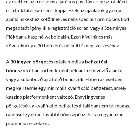
az esetben az free spins a játékos pusztán a regisztrációért
és a fiók hitelesítéséért kapja. Ezek az ajánlatok gyakran
ajánló linkekhez kötődnek, és néha speciális promóciós kód
megadását igénylik a regisztráció során, vagy a Személyes
Fiókban a kaszinó weboldalán. Ezen kívül nincs más
követelmény a 30 befizetés nélküli IP megszerzéséhez.
A
30 ingyen pörgetés
másik módja a
befizetési
bónuszok
útján történik, mint például az üdvözlő ajánlat
vagy a különböző újratöltő bónuszok. Ebben az esetben
meg kell tennie egy minimális kvalifikáló befizetést, amely
kaszinó platformonként változó. Ennyi ingyenes
pörgetésért a kvalifikáló befizetés általában nem túl magas,
ráadásul gyakran további bónuszpénzt is kap ugyanazon
promóció részeként.