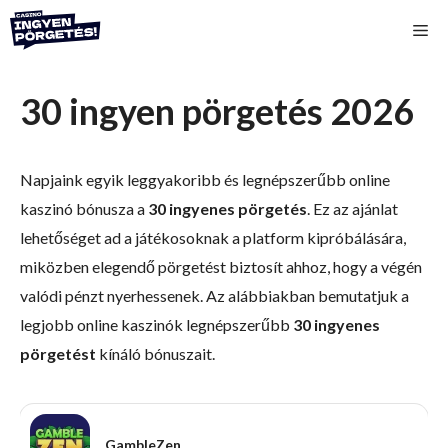
Skip
Me
to
content
30 ingyen pörgetés 2026
Napjaink egyik leggyakoribb és legnépszerűbb online
kaszinó bónusza a
30 ingyenes pörgetés
. Ez az ajánlat
lehetőséget ad a játékosoknak a platform kipróbálására,
miközben elegendő pörgetést biztosít ahhoz, hogy a végén
valódi pénzt nyerhessenek. Az alábbiakban bemutatjuk a
legjobb online kaszinók legnépszerűbb
30 ingyenes
pörgetést
kínáló bónuszait.
GambleZen